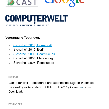
Vergangene Tagungen:
Sicherheit 2012, Darmstadt
Sicherheit 2010, Berlin
Sicherheit 2008, Saarbrücken
Sicherheit 2006, Magdeburg
Sicherheit 2005, Regensburg
DANKE!
Danke für drei interessante und spannende Tage in Wien! Den
Proceedings-Band der SICHERHEIT 2014 gibt es
hier
zum
Download.
KEYNOTES