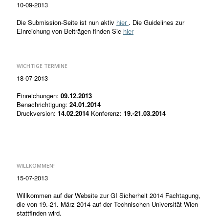
10-09-2013
Die Submission-Seite ist nun aktiv
hier
. Die Guidelines zur
Einreichung von Beiträgen finden Sie
hier
WICHTIGE TERMINE
18-07-2013
Einreichungen:
09.12.2013
Benachrichtigung:
24.01.2014
Druckversion:
14.02.2014
Konferenz:
19.-21.03.2014
WILLKOMMEN!
15-07-2013
Willkommen auf der Website zur GI Sicherheit 2014 Fachtagung,
die von 19.-21. März 2014 auf der Technischen Universität Wien
stattfinden wird.