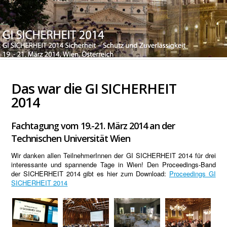
Das war die GI SICHERHEIT
2014
Fachtagung vom 19.-21. März 2014 an der
Technischen Universität Wien
Wir danken allen TeilnehmerInnen der GI SICHERHEIT 2014 für drei
interessante und spannende Tage in Wien! Den Proceedings-Band
der SICHERHEIT 2014 gibt es hier zum Download:
Proceedings GI
SICHERHEIT 2014