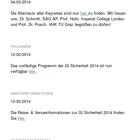
04-03-2014
Die Abstracts aller Keynotes sind nun
hier
zu finden. Wir freuen
uns, Dr. Schmitt, SAG AP, Prof. Huth, Imperial College London
und Prof. Dr. Posch, IAIK TU Graz begrüßen zu dürfen!
PROGRAMM
12-02-2014
Das vorläufige Programm der GI Sicherheit 2014 ist nun
verfügbar
hier
.
ANREISEINFORMATIONEN
12-02-2014
Die Reise- & Venueinformationen zur GI Sicherheit 2014 finden
Sie
hier
.