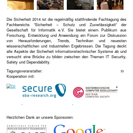
Die Sicherheit 2014 ist die regelmäßig stattfindende Fachtagung des
Fachbereichs ”Sicherheit – Schutz und Zuverlässigkeit” der
Gesellschaft für Informatik e.V. Sie bietet einem Publikum aus
Forschung, Entwicklung und Anwendung ein Forum zur Diskussion
von Herausforderungen, Trends, Techniken und neuesten
wissenschaftlichen und industriellen Ergebnissen. Die Tagung deckt
alle Aspekte der Sicherheit informationstechnischer Systeme ab und
versucht eine Brücke zu bilden zwischen den Themen IT Security,
Safety und Dependability.
Tagungsveranstalter: in
Kooperation mit:
Herzlichen Dank an unsere Sponsoren: